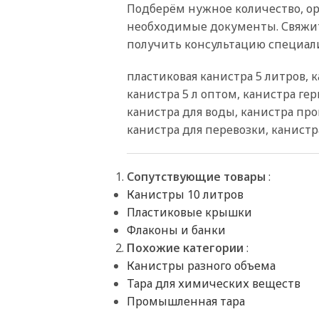
Подберём нужное количество, ор
необходимые документы. Свяжит
получить консультацию специали
пластиковая канистра 5 литров, 
канистра 5 л оптом, канистра ге
канистра для воды, канистра пр
канистра для перевозки, канистр
Сопутствующие товары
:
Канистры 10 литров
Пластиковые крышки
Флаконы и банки
Похожие категории
:
Канистры разного объема
Тара для химических веществ
Промышленная тара