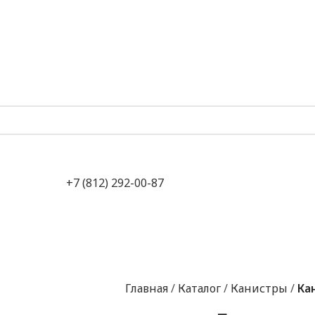
+7 (812) 292-00-87
Главная
Каталог
Канистры
Ка