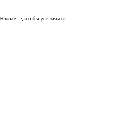
Нажмите, чтобы увеличить