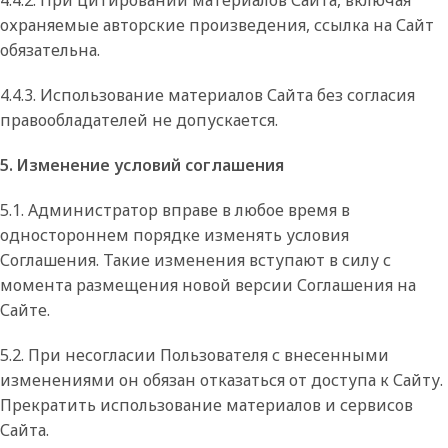
4.4.2. При цитировании материалов Сайта, включая
охраняемые авторские произведения, ссылка на Сайт
обязательна.
4.4.3. Использование материалов Сайта без согласия
правообладателей не допускается.
5. Изменение условий соглашения
5.1. Администратор вправе в любое время в
одностороннем порядке изменять условия
Соглашения. Такие изменения вступают в силу с
момента размещения новой версии Соглашения на
Сайте.
5.2. При несогласии Пользователя с внесенными
изменениями он обязан отказаться от доступа к Сайту.
Прекратить использование материалов и сервисов
Сайта.