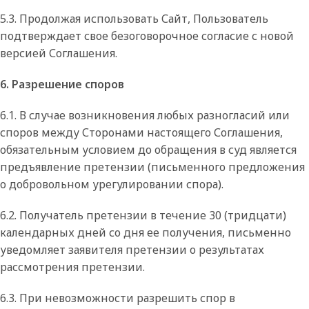
5.3. Продолжая использовать Сайт, Пользователь
подтверждает свое безоговорочное согласие с новой
версией Соглашения.
6. Разрешение споров
6.1. В случае возникновения любых разногласий или
споров между Сторонами настоящего Соглашения,
обязательным условием до обращения в суд является
предъявление претензии (письменного предложения
о добровольном урегулировании спора).
6.2. Получатель претензии в течение 30 (тридцати)
календарных дней со дня ее получения, письменно
уведомляет заявителя претензии о результатах
рассмотрения претензии.
6.3. При невозможности разрешить спор в