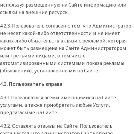
используя размещенную на Сайте информацию или
ссылки на внешние ресурсы.
4.2.3. Пользователь согласен с тем, что Администратор
не несет какой-либо ответственности и не имеет
каких-либо обязательств в связи с рекламой, которая
может быть размещена на Сайте Администратором
или третьими лицами, в том числе
автоматизированными системами показа рекламы
(объявлений), установленными на Сайте.
4.3. Пользователь вправе
4.3.1 Пользоваться всеми имеющимися на Сайте
услугами, а также приобретать любые Услуги,
предлагаемые на Сайте.
4.3.2. Оставлять отзывы на Сайте. Пользователь
соглашается, что Администратор Сайта вправе