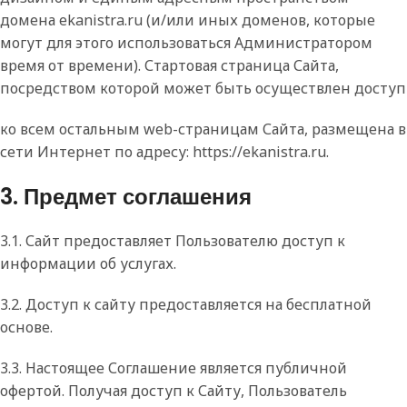
домена ekanistra.ru (и/или иных доменов, которые
могут для этого использоваться Администратором
время от времени). Стартовая страница Сайта,
посредством которой может быть осуществлен доступ
ко всем остальным web-страницам Сайта, размещена в
сети Интернет по адресу: https://ekanistra.ru.
3. Предмет соглашения
3.1. Сайт предоставляет Пользователю доступ к
информации об услугах.
3.2. Доступ к сайту предоставляется на бесплатной
основе.
3.3. Настоящее Соглашение является публичной
офертой. Получая доступ к Сайту, Пользователь