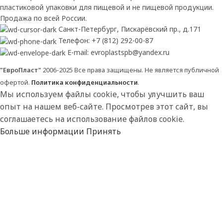
пластиковой упаковки для пищевой и не пищевой продукции.
Продажа по всей России.
Санкт-Петербург, Пискарёвский пр., д.171
Телефон: +7 (812) 292-00-87
E-mail: evroplastspb@yandex.ru
"ЕвроПласт"
2006-2025 Все права защищены. Не является публичной
офертой.
Политика конфиденциальности
.
Мы используем файлы cookie, чтобы улучшить ваш
опыт на нашем веб-сайте. Просмотрев этот сайт, вы
соглашаетесь на использование файлов cookie.
Больше информации
Принять