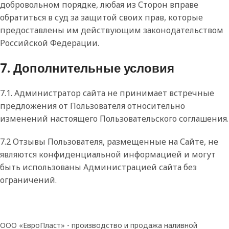
добровольном порядке, любая из Сторон вправе
обратиться в суд за защитой своих прав, которые
предоставлены им действующим законодательством
Российской Федерации.
7. Дополнительные условия
7.1. Администратор сайта не принимает встречные
предложения от Пользователя относительно
изменений настоящего Пользовательского соглашения.
7.2 Отзывы Пользователя, размещенные на Сайте, не
являются конфиденциальной информацией и могут
быть использованы Администрацией сайта без
ограничений.
ООО «ЕвроПласт» - производство и продажа наливной