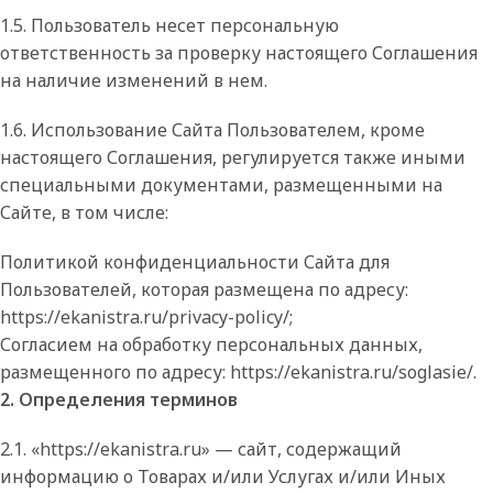
1.5. Пользователь несет персональную
ответственность за проверку настоящего Соглашения
на наличие изменений в нем.
1.6. Использование Сайта Пользователем, кроме
настоящего Соглашения, регулируется также иными
специальными документами, размещенными на
Сайте, в том числе:
Политикой конфиденциальности Сайта для
Пользователей, которая размещена по адресу:
https://ekanistra.ru/privacy-policy/;
Согласием на обработку персональных данных,
размещенного по адресу: https://ekanistra.ru/soglasie/.
2. Определения терминов
2.1. «https://ekanistra.ru» — сайт, содержащий
информацию о Товарах и/или Услугах и/или Иных