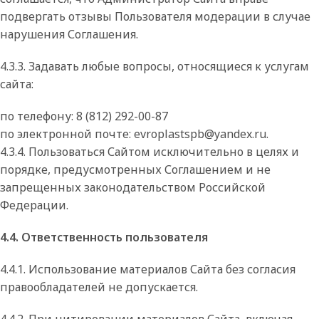
подвергать отзывы Пользователя модерации в случае
нарушения Соглашения.
4.3.3. Задавать любые вопросы, относящиеся к услугам
сайта:
по телефону: 8 (812) 292-00-87
по электронной почте: evroplastspb@yandex.ru.
4.3.4. Пользоваться Сайтом исключительно в целях и
порядке, предусмотренных Соглашением и не
запрещенных законодательством Российской
Федерации.
4.4. Ответственность пользователя
4.4.1. Использование материалов Сайта без согласия
правообладателей не допускается.