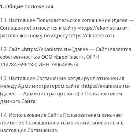
1. Общие положения
1.1. Настоящее Пользовательское соглашение (далее —
Соглашение) относится к сайту «https://ekanistra.ru»,
расположенному по адресу https://ekanistra.ru.
1.2. Сайт «https://ekanistra.ru» (далее — Сайт) является
собственностью
ООО «ЕвроПласт»
, ОГРН
1127847596183, ИНН 7806489534.
1.3. Настоящее Соглашение регулирует отношения
между Администратором сайта «https://ekanistra.ru»
(далее — Администратор сайта) и Пользователем
данного Сайта.
1.4. Использование Сайта Пользователем означает
принятие Соглашения и изменений, внесенных в
настоящее Соглашение.