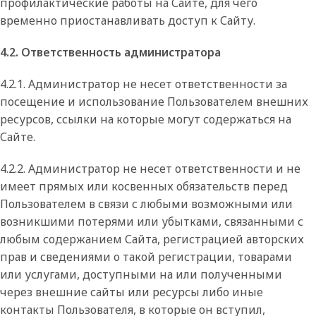
профилактические работы на Сайте, для чего
временно приостанавливать доступ к Сайту.
4.2. Ответственность администратора
4.2.1. Администратор не несет ответственности за
посещение и использование Пользователем внешних
ресурсов, ссылки на которые могут содержаться на
Сайте.
4.2.2. Администратор не несет ответственности и не
имеет прямых или косвенных обязательств перед
Пользователем в связи с любыми возможными или
возникшими потерями или убытками, связанными с
любым содержанием Сайта, регистрацией авторских
прав и сведениями о такой регистрации, товарами
или услугами, доступными на или полученными
через внешние сайты или ресурсы либо иные
контакты Пользователя, в которые он вступил,