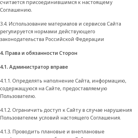
считается присоединившимся к настоящему
Соглашению.
3.4. Использование материалов и сервисов Сайта
регулируется нормами действующего
законодательства Российской Федерации
4. Права и обязанности Сторон
4.1. Администратор вправе
4.1.1. Определять наполнение Сайта, информацию,
содержащуюся на Сайте, предоставляемую
Пользователю.
4.1.2. Ограничить доступ к Сайту в случае нарушения
Пользователем условий настоящего Соглашения.
4.1.3. Проводить плановые и внеплановые